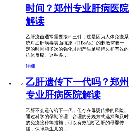
时间？郑州专业肝病医院
解读
乙肝疫苗通常需要接种三针，这是因为人体免疫系
统对乙肝病毒表面抗原（HBsAg）的刺激需要一
定的时间和多次的强化才能产生足够持久和有效的
抗体反应。这种多…
详细
乙肝遗传下一代吗？郑州
专业肝病医院解读
乙肝不会遗传给下一代，但存在母婴传播的风险。
通过科学的孕期管理、合理的分娩方式选择和及时
的免疫接种等措施，可以有效阻断乙肝的母婴传
播，保障新生儿的…