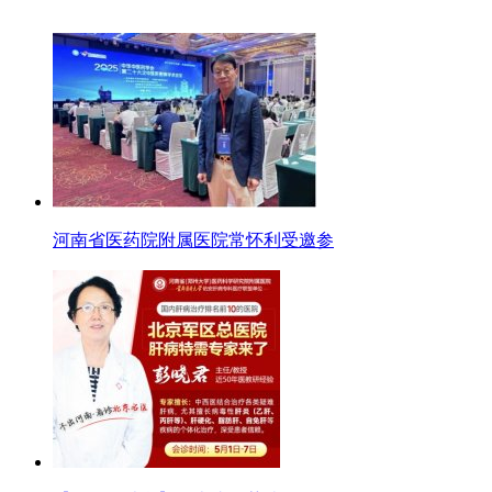
河南省医药院附属医院常怀利受邀参