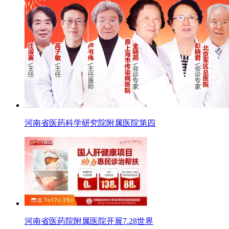
河南省医药科学研究院附属医院第四
河南省医药院附属医院开展7.28世界