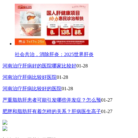
社会共治，消除肝炎：2025世界肝炎
河南治疗肝病好的医院哪家比较好
01-28
河南治疗肝病比较好医院
01-28
河南治疗肝病比较好的医院
01-28
严重脂肪肝患者可能引发哪些并发症？怎么预
01-27
肥胖和脂肪肝有着怎样的关系？肝病医生高子
01-27